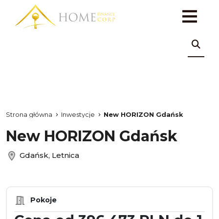
Strona główna
Inwestycje
New HORIZON Gdańsk
New HORIZON Gdańsk
Gdańsk, Letnica
Pokoje