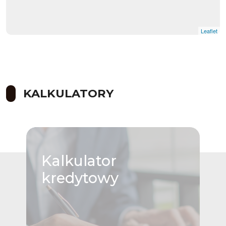
Leaflet
KALKULATORY
Kalkulator
kredytowy