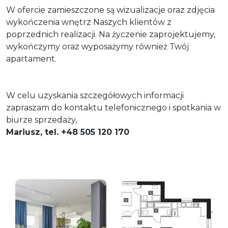
W ofercie zamieszczone są wizualizacje oraz zdjęcia
wykończenia wnętrz Naszych klientów z
poprzednich realizacji. Na życzenie zaprojektujemy,
wykończymy oraz wyposażymy również Twój
apartament.
W celu uzyskania szczegółowych informacji
zapraszam do kontaktu telefonicznego i spotkania w
biurze sprzedaży,
Mariusz, tel. +48 505 120 170