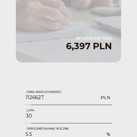
Wysokość raty
6,397 PLN
CENA NIERUCHOMOŚCI
PLN
LATA
OPROCENTOWANIE ROCZNE
%