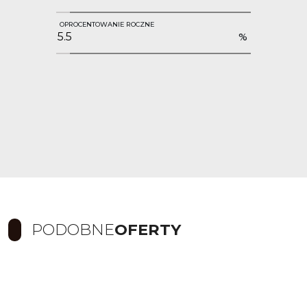
OPROCENTOWANIE ROCZNE
%
PODOBNE
OFERTY