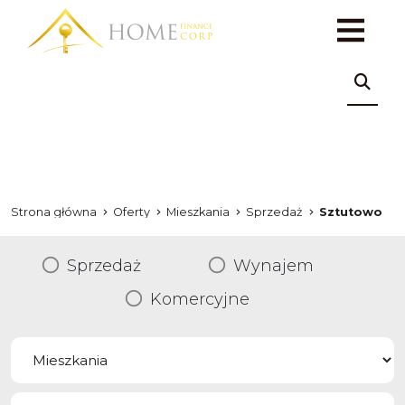
Strona główna
Oferty
Mieszkania
Sprzedaż
Sztutowo
Sprzedaż
Wynajem
Komercyjne